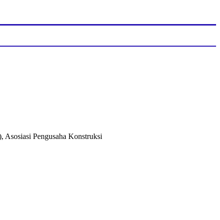
, Asosiasi Pengusaha Konstruksi