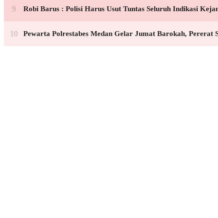
Robi Barus : Polisi Harus Usut Tuntas Seluruh Indikasi K
Pewarta Polrestabes Medan Gelar Jumat Barokah, Pererat S