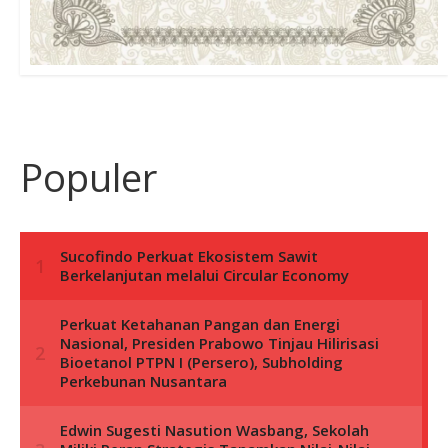
Populer