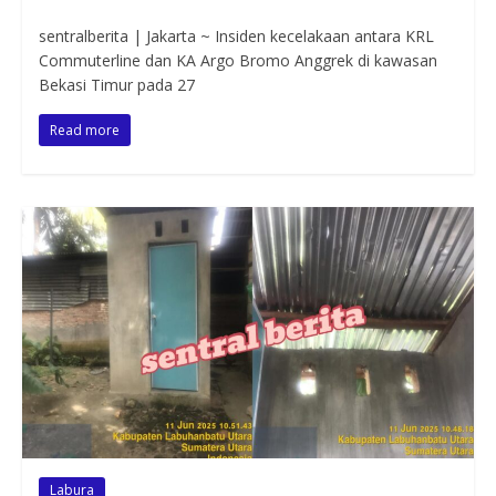
sentralberita | Jakarta ~ Insiden kecelakaan antara KRL
Commuterline dan KA Argo Bromo Anggrek di kawasan
Bekasi Timur pada 27
Read more
Labura