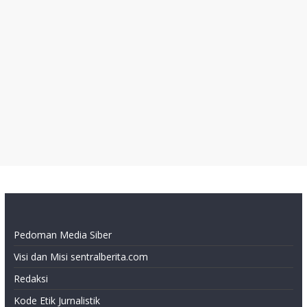
Pedoman Media Siber
Visi dan Misi sentralberita.com
Redaksi
Kode Etik Jurnalistik