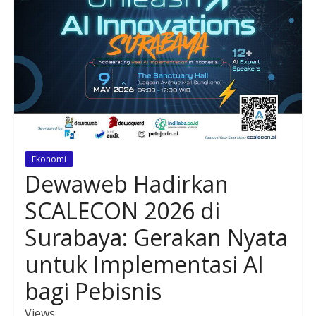
Ekonomi
Dewaweb Hadirkan
SCALECON 2026 di
Surabaya: Gerakan Nyata
untuk Implementasi AI
bagi Pebisnis
Views