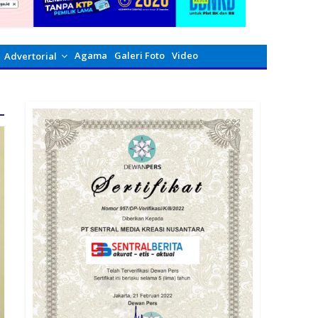
Agama
Galeri Foto
Video
Advertorial