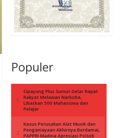
Populer