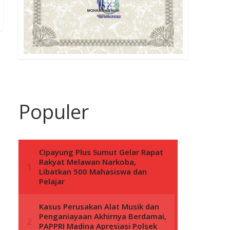
Populer