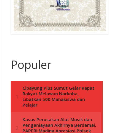
Populer