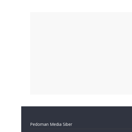
Pedoman Media Siber