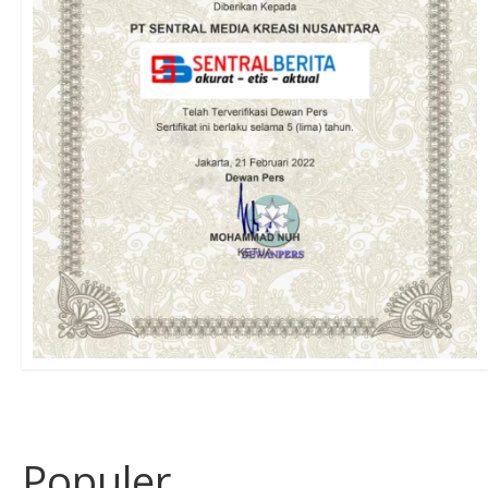
Populer