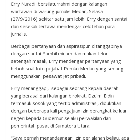
Erry Nuradi bersilaturrahmi dengan kalangan
wartawan di warung jurnalis Medan, Selasa
(27/9/2016) sekitar satu jam lebih, Erry dengan santai
dan sesekali tertawa mendengar celotehan para
jurnalis.
Berbagai pertanyaan dan aspirasipun ditanggapinya
dengan santai. Sambil minum dan makan telor
setengah masak, Erry mendengar pertanyaan yang
heboh soal foto pejabat Pemko Medan yang sedang
menggunakan pesawat jet pribadi.
Erry menanggapi, sebagai seorang kepala daerah
yang berasal dari kalangan birokrat, Dzulmi Eldin
termasuk sosok yang tertib administrasi, dibuktikan
dengan beberapa kali pengajuan izin berangkat ke luar
negeri kepada Gubernur selaku perwakilan dari
pemerintah pusat di Sumatera Utara.
“Saya pernah menandaangani izin perjalanan beliau, ada