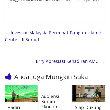
←
Investor Malaysia Berminat Bangun Islamic
Center di Sumut
Erry Apresiasi Kehadiran AMCI
→
Anda Juga Mungkin Suka
Audiensi
Komite
Ekonomi
Hadiri
Siap Dukung