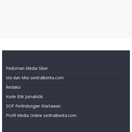
Pedoman Media Siber
Visi dan Misi sentralberita.com
Redaksi
Kode Etik Jurnalistik
SOP Perlindungan Wartawan
Profil Media Online sentralberita.com