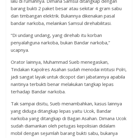
lalu di rumahnya. Dimana Samsul ditangkap dengan
barang bukti 2 paket besar atau sekitar 4 gram sabu
dan timbangan elektrik. Bukannya dikenakan pasal
bandar narkoba, melainkan Samsul direhabilitasi.
“Di undang undang, yang direhab itu korban
penyalahguna narkoba, bukan Bandar narkoba,”
ucapnya.
Orator lainnya, Muhammad Sueb menegaskan,
Tindakan Kapolres Asahan sudah menodai intitusi Polri,
jadi sangat layak untuk dicopot dari jabatannya apabila
nantinya terbukti benar melakukan tangkap lepas
terhadap Bandar narkoba.
Tak sampai disitu, Sueb menambahkan, kasus lainnya
yang diduga ditangkap lepas yaitu Ucok, Bandar
narkoba yang ditangkap di Bagan Asahan. Dimana Ucok
sudah diamankan oleh petugas kepolisian didalam
mobil dengan sejumlah barang bukti sabu, bukanya