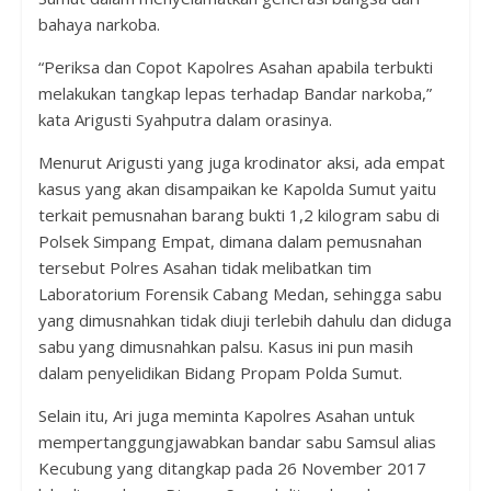
bahaya narkoba.
“Periksa dan Copot Kapolres Asahan apabila terbukti
melakukan tangkap lepas terhadap Bandar narkoba,”
kata Arigusti Syahputra dalam orasinya.
Menurut Arigusti yang juga krodinator aksi, ada empat
kasus yang akan disampaikan ke Kapolda Sumut yaitu
terkait pemusnahan barang bukti 1,2 kilogram sabu di
Polsek Simpang Empat, dimana dalam pemusnahan
tersebut Polres Asahan tidak melibatkan tim
Laboratorium Forensik Cabang Medan, sehingga sabu
yang dimusnahkan tidak diuji terlebih dahulu dan diduga
sabu yang dimusnahkan palsu. Kasus ini pun masih
dalam penyelidikan Bidang Propam Polda Sumut.
Selain itu, Ari juga meminta Kapolres Asahan untuk
mempertanggungjawabkan bandar sabu Samsul alias
Kecubung yang ditangkap pada 26 November 2017