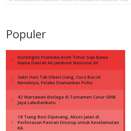
Populer