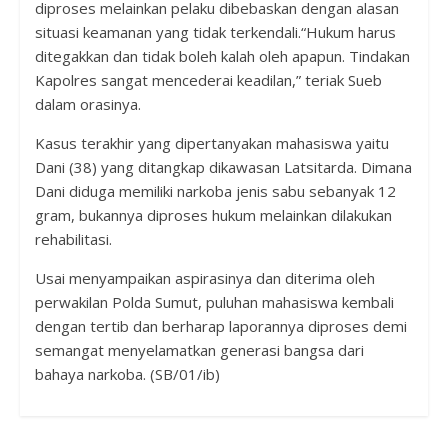
diproses melainkan pelaku dibebaskan dengan alasan
situasi keamanan yang tidak terkendali.“Hukum harus
ditegakkan dan tidak boleh kalah oleh apapun. Tindakan
Kapolres sangat mencederai keadilan,” teriak Sueb
dalam orasinya.
Kasus terakhir yang dipertanyakan mahasiswa yaitu
Dani (38) yang ditangkap dikawasan Latsitarda. Dimana
Dani diduga memiliki narkoba jenis sabu sebanyak 12
gram, bukannya diproses hukum melainkan dilakukan
rehabilitasi.
Usai menyampaikan aspirasinya dan diterima oleh
perwakilan Polda Sumut, puluhan mahasiswa kembali
dengan tertib dan berharap laporannya diproses demi
semangat menyelamatkan generasi bangsa dari
bahaya narkoba. (SB/01/ib)