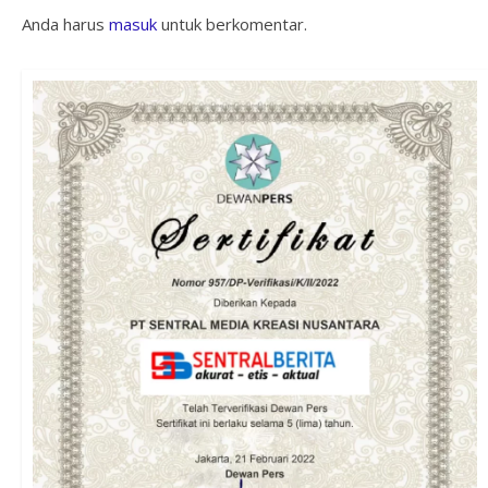
Anda harus
masuk
untuk berkomentar.