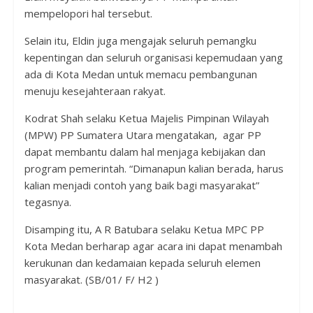
mempelopori hal tersebut.
Selain itu, Eldin juga mengajak seluruh pemangku
kepentingan dan seluruh organisasi kepemudaan yang
ada di Kota Medan untuk memacu pembangunan
menuju kesejahteraan rakyat.
Kodrat Shah selaku Ketua Majelis Pimpinan Wilayah
(MPW) PP Sumatera Utara mengatakan, agar PP
dapat membantu dalam hal menjaga kebijakan dan
program pemerintah. “Dimanapun kalian berada, harus
kalian menjadi contoh yang baik bagi masyarakat”
tegasnya.
Disamping itu, A R Batubara selaku Ketua MPC PP
Kota Medan berharap agar acara ini dapat menambah
kerukunan dan kedamaian kepada seluruh elemen
masyarakat. (SB/01/ F/ H2 )