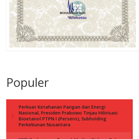
Populer