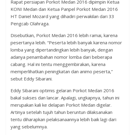
Rapat persiapan Porkot Medan 2016 dipimpin Ketua
KONI Medan dan Ketua Panpel Porkot Medan 2016
HT Daniel Mozard yang dihadiri perwakilan dari 33
Pengcab Olahraga.
Disebutkan, Porkot Medan 2016 lebih ramai, karena
pesertanya lebih. “Peserta lebih banyak karena nomor
lomba yang dipertandingkan lebih banyak, dengan
adanya penambahan nomor lomba dari beberapa
cabang. Hal ini tentu menggembirakan, karena
memperlihatkan peningkatan dan animo peserta,”
sebut Eddy Sibarani.
Eddy Sibarani optimis gelaran Porkot Medan 2016
bakal sukses dan lancar. Apalagi, ungkapnya,
tahun ini
merupakan kali ke delapan Porkot Medan digelar.
Artinya setelah tujuh tahun beruntun dilaksanakan
tentu diharapkan pelaksanaannya lebih baik lagi dari
yang sebelumnya.