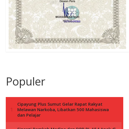
Populer