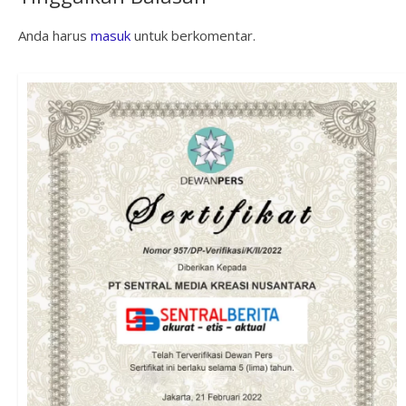
Anda harus
masuk
untuk berkomentar.