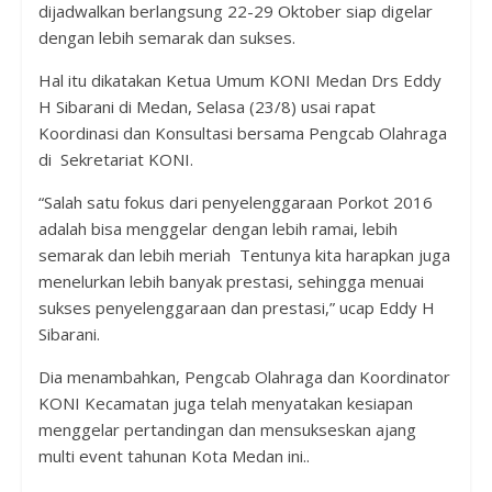
dijadwalkan berlangsung 22-29 Oktober siap digelar
dengan lebih semarak dan sukses.
Hal itu dikatakan Ketua Umum KONI Medan Drs Eddy
H Sibarani di Medan, Selasa (23/8) usai rapat
Koordinasi dan Konsultasi bersama Pengcab Olahraga
di Sekretariat KONI.
“Salah satu fokus dari penyelenggaraan Porkot 2016
adalah bisa menggelar dengan lebih ramai, lebih
semarak dan lebih meriah Tentunya kita harapkan juga
menelurkan lebih banyak prestasi, sehingga menuai
sukses penyelenggaraan dan prestasi,” ucap Eddy H
Sibarani.
Dia menambahkan, Pengcab Olahraga dan Koordinator
KONI Kecamatan juga telah menyatakan kesiapan
menggelar pertandingan dan mensukseskan ajang
multi event tahunan Kota Medan ini..