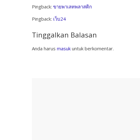
Pingback:
ขายพาเลทพลาสติก
Pingback:
เว็บ24
Tinggalkan Balasan
Anda harus
masuk
untuk berkomentar.