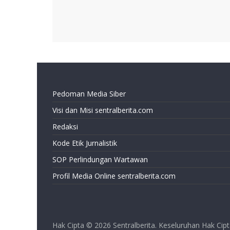
Pedoman Media Siber
Visi dan Misi sentralberita.com
Redaksi
Kode Etik Jurnalistik
SOP Perlindungan Wartawan
Profil Media Online sentralberita.com
Hak Cipta © 2026
Sentralberita
. Keseluruhan Hak Cipt