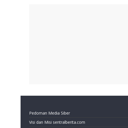
Pedoman Media Siber
Visi dan Misi sentralberita.com