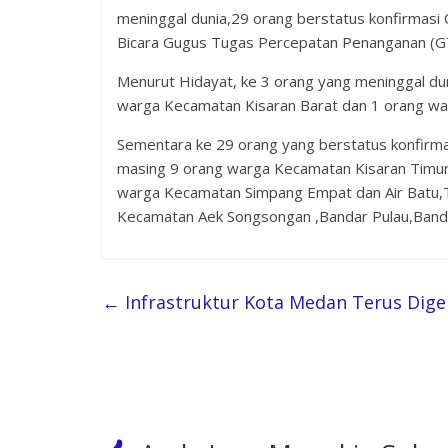
meninggal dunia,29 orang berstatus konfirmasi 
Bicara Gugus Tugas Percepatan Penanganan (G
Menurut Hidayat, ke 3 orang yang meninggal d
warga Kecamatan Kisaran Barat dan 1 orang wa
Sementara ke 29 orang yang berstatus konfirm
masing 9 orang warga Kecamatan Kisaran Timur
warga Kecamatan Simpang Empat dan Air Batu,T
Kecamatan Aek Songsongan ,Bandar Pulau,Banda
←
Infrastruktur Kota Medan Terus Dige