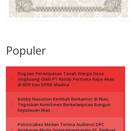
Populer