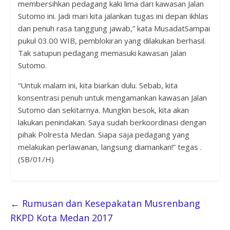
membersihkan pedagang kaki lima dari kawasan Jalan
Sutomo ini. Jadi mari kita jalankan tugas ini depan ikhlas
dan penuh rasa tanggung jawab,” kata MusadatSampai
pukul 03.00 WIB, pemblokiran yang dilakukan berhasil.
Tak satupun pedagang memasuki kawasan Jalan
Sutomo.
“Untuk malam ini, kita biarkan dulu. Sebab, kita
konsentrasi penuh untuk mengamankan kawasan Jalan
Sutomo dan sekitarnya. Mungkin besok, kita akan
lakukan penindakan. Saya sudah berkoordinasi dengan
pihak Polresta Medan. Siapa saja pedagang yang
melakukan perlawanan, langsung diamankan!” tegas .
(SB/01/H)
←
Rumusan dan Kesepakatan Musrenbang
RKPD Kota Medan 2017