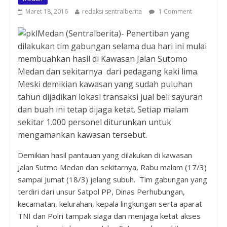
Maret 18, 2016
redaksi sentralberita
1 Comment
Medan (Sentralberita)- Penertiban yang
dilakukan tim gabungan selama dua hari ini mulai
membuahkan hasil di Kawasan Jalan Sutomo
Medan dan sekitarnya dari pedagang kaki lima.
Meski demikian kawasan yang sudah puluhan
tahun dijadikan lokasi transaksi jual beli sayuran
dan buah ini tetap dijaga ketat. Setiap malam
sekitar 1.000 personel diturunkan untuk
mengamankan kawasan tersebut.
Demikian hasil pantauan yang dilakukan di kawasan
Jalan Sutmo Medan dan sekitarnya, Rabu malam (17/3)
sampai Jumat (18/3) jelang subuh. Tim gabungan yang
terdiri dari unsur Satpol PP, Dinas Perhubungan,
kecamatan, kelurahan, kepala lingkungan serta aparat
TNI dan Polri tampak siaga dan menjaga ketat akses