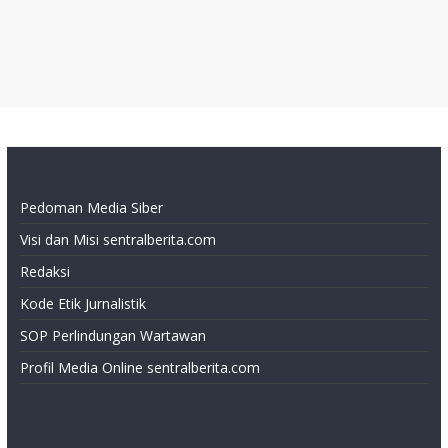
Pedoman Media Siber
Visi dan Misi sentralberita.com
Redaksi
Kode Etik Jurnalistik
SOP Perlindungan Wartawan
Profil Media Online sentralberita.com