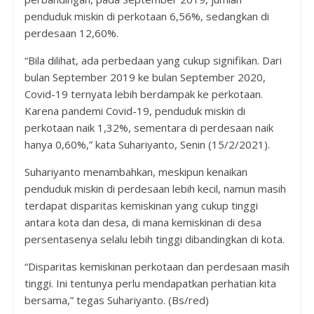
penduduk miskin di perkotaan 6,56%, sedangkan di
perdesaan 12,60%.
“Bila dilihat, ada perbedaan yang cukup signifikan. Dari
bulan September 2019 ke bulan September 2020,
Covid-19 ternyata lebih berdampak ke perkotaan.
Karena pandemi Covid-19, penduduk miskin di
perkotaan naik 1,32%, sementara di perdesaan naik
hanya 0,60%,” kata Suhariyanto, Senin (15/2/2021).
Suhariyanto menambahkan, meskipun kenaikan
penduduk miskin di perdesaan lebih kecil, namun masih
terdapat disparitas kemiskinan yang cukup tinggi
antara kota dan desa, di mana kemiskinan di desa
persentasenya selalu lebih tinggi dibandingkan di kota.
“Disparitas kemiskinan perkotaan dan perdesaan masih
tinggi. Ini tentunya perlu mendapatkan perhatian kita
bersama,” tegas Suhariyanto. (Bs/red)