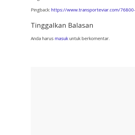
Pingback:
https://www.transporteviar.com/76800
Tinggalkan Balasan
Anda harus
masuk
untuk berkomentar.