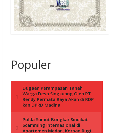
Populer