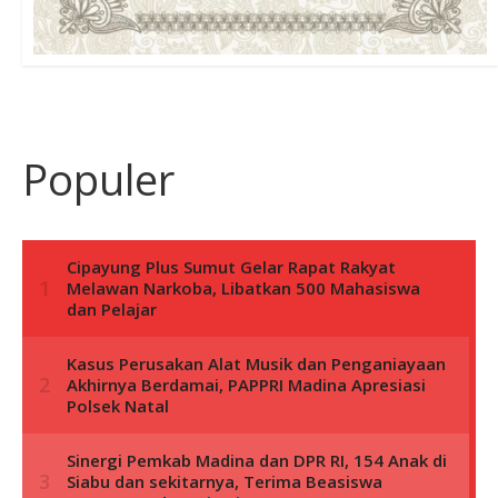
Populer