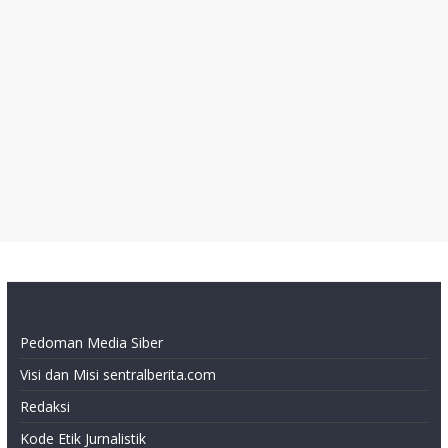
Pedoman Media Siber
Visi dan Misi sentralberita.com
Redaksi
Kode Etik Jurnalistik