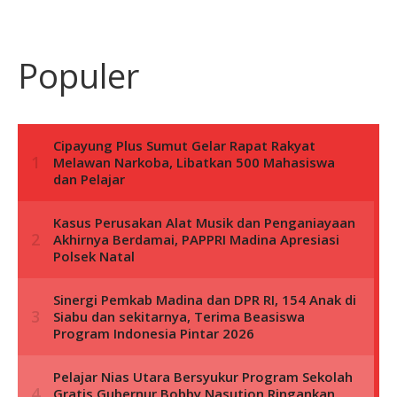
Populer