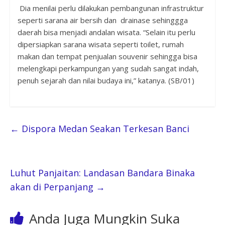
Dia menilai perlu dilakukan pembangunan infrastruktur
seperti sarana air bersih dan drainase sehinggga
daerah bisa menjadi andalan wisata. “Selain itu perlu
dipersiapkan sarana wisata seperti toilet, rumah
makan dan tempat penjualan souvenir sehingga bisa
melengkapi perkampungan yang sudah sangat indah,
penuh sejarah dan nilai budaya ini,” katanya. (SB/01)
←
Dispora Medan Seakan Terkesan Banci
Luhut Panjaitan: Landasan Bandara Binaka
akan di Perpanjang
→
Anda Juga Mungkin Suka