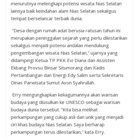
menurutnya melengkapi potensi wisata Nias Selatan
lainnya baik keindahan alam Nias Selatan sekaligus
tempat berselancar terbaik dunia.
“Desa dengan rumah adat berusia ratusan tahun ini
merupakan peninggalan sejarah yang perlu dilestarikan
sekaligus menjadi potensi andalan mendukung
pengembangan wisata Nias Selatan,” ujarnya yang
didampingi Ketua TP PKK Evi Diana dan Assisten
Ekbang Provsu Binsar Situmorang dan Kadis
Pertambangan dan Energi Edy Salim serta Sekretaris
Dinas Parwisata Sumut Avon Syahrullah.
Erry mengungkapkan kekagumannya akan warisan
budaya yang diusulkan ke UNESCO sebagai warisan
budaya dunia tersebut. “Kita bisa melihat
perkampungan yang cukup asli dan unik yang menjadi
ciri khas budaya Nias Selatan. Saya berharap
perkampungan terus dilestarikan,” kata Erry.