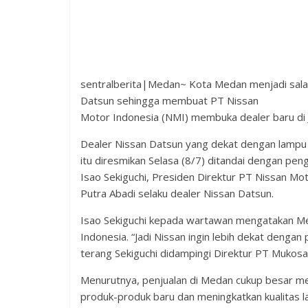
sentralberita|Medan~ Kota Medan menjadi sala
Datsun sehingga membuat PT Nissan
Motor Indonesia (NMI) membuka dealer baru di 
Dealer Nissan Datsun yang dekat dengan lampu 
itu diresmikan Selasa (8/7) ditandai dengan pen
Isao Sekiguchi, Presiden Direktur PT Nissan Mot
Putra Abadi selaku dealer Nissan Datsun.
Isao Sekiguchi kepada wartawan mengatakan Me
Indonesia. “Jadi Nissan ingin lebih dekat dengan
terang Sekiguchi didampingi Direktur PT Mukosa 
Menurutnya, penjualan di Medan cukup besar men
produk-produk baru dan meningkatkan kualitas l