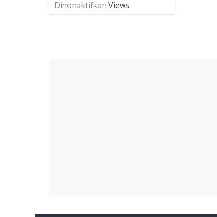
Dinonaktifkan
Views