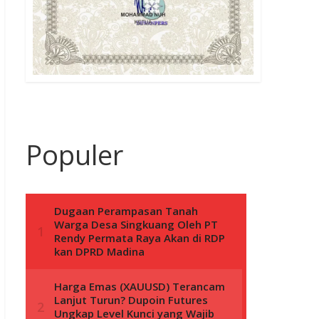
Populer