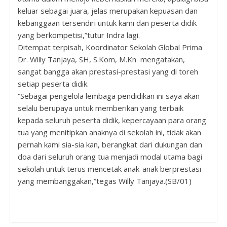
keluar sebagai juara, jelas merupakan kepuasan dan
kebanggaan tersendiri untuk kami dan peserta didik
yang berkompetisi,”tutur Indra lagi.
Ditempat terpisah, Koordinator Sekolah Global Prima
Dr. Willy Tanjaya, SH, S.Kom, M.Kn mengatakan,
sangat bangga akan prestasi-prestasi yang di toreh
setiap peserta didik.
“Sebagai pengelola lembaga pendidikan ini saya akan
selalu berupaya untuk memberikan yang terbaik
kepada seluruh peserta didik, kepercayaan para orang
tua yang menitipkan anaknya di sekolah ini, tidak akan
pernah kami sia-sia kan, berangkat dari dukungan dan
doa dari seluruh orang tua menjadi modal utama bagi
sekolah untuk terus mencetak anak-anak berprestasi
yang membanggakan,”tegas Willy Tanjaya.(SB/01)