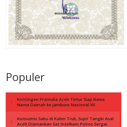
Populer