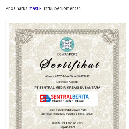
Anda harus
masuk
untuk berkomentar.