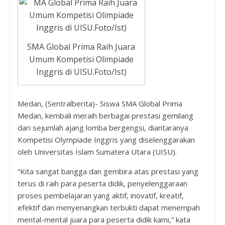
SMA Global Prima Raih Juara
Umum Kompetisi Olimpiade
Inggris di UISU.Foto/Ist)
Medan, (Sentralberita)- Siswa SMA Global Prima
Medan, kembali meraih berbagai prestasi gemilang
dari sejumlah ajang lomba bergengsi, diantaranya
Kompetisi Olympiade Inggris yang diselenggarakan
oleh Universitas Islam Sumatera Utara (UISU).
“Kita sangat bangga dan gembira atas prestasi yang
terus di raih para peserta didik, penyelenggaraan
proses pembelajaran yang aktif, inovatif, kreatif,
efektif dan menyenangkan terbukti dapat menempah
mental-mental juara para peserta didik kami,” kata