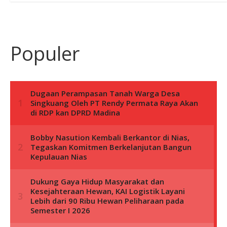
Populer