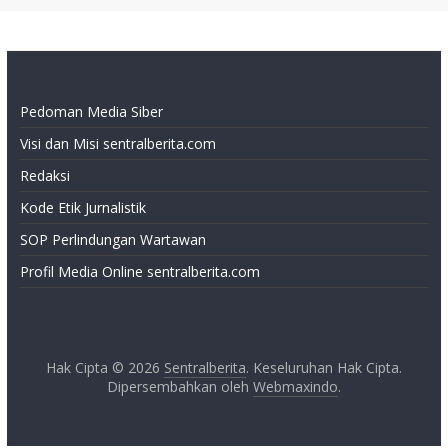
Pedoman Media Siber
Visi dan Misi sentralberita.com
Redaksi
Kode Etik Jurnalistik
SOP Perlindungan Wartawan
Profil Media Online sentralberita.com
Hak Cipta © 2026
Sentralberita
. Keseluruhan Hak Cipta.
Dipersembahkan oleh
Webmaxindo
.