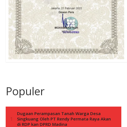
Populer