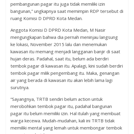
pembangunan pagar itu juga tidak memiliki izin
bangunan,” ungkapnya saat memimpin RDP tersebut di
ruang Komisi D DPRD Kota Medan.
Anggota Komisi D DPRD Kota Medan, M Nasir
mengungkapan bahwa dia pernah meninjau langsung
ke lokasi, November 2015 lalu dan menemukan
kawasan itu memang menjadi langganan banjir di saat
hujan deras. Padahal, saat itu, belum ada berdiri
tembok pagar di kawasan itu. Apalagi, kini sudah berdiri
tembok pagar milik pengembang itu. Maka, genangan
air yang berada di kawasan itu akan lebih lama lagi
surutnya.
“Sayangnya, TRTB sendiri belum action untuk
merobohkan tembok pagar itu, padahal bangunan
pagar itu belum memiliki izin. Hal itulah yang membuat
warga kecewa. Mudah-mudahan, kali ini TRTB tidak
memiliki mental yang lemah untuk membongar tembok