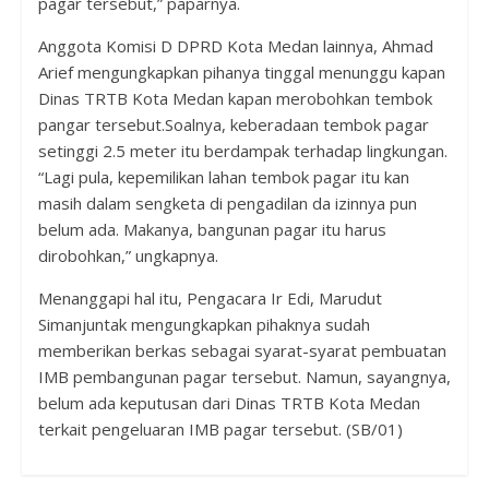
pagar tersebut,” paparnya.
Anggota Komisi D DPRD Kota Medan lainnya, Ahmad
Arief mengungkapkan pihanya tinggal menunggu kapan
Dinas TRTB Kota Medan kapan merobohkan tembok
pangar tersebut.Soalnya, keberadaan tembok pagar
setinggi 2.5 meter itu berdampak terhadap lingkungan.
“Lagi pula, kepemilikan lahan tembok pagar itu kan
masih dalam sengketa di pengadilan da izinnya pun
belum ada. Makanya, bangunan pagar itu harus
dirobohkan,” ungkapnya.
Menanggapi hal itu, Pengacara Ir Edi, Marudut
Simanjuntak mengungkapkan pihaknya sudah
memberikan berkas sebagai syarat-syarat pembuatan
IMB pembangunan pagar tersebut. Namun, sayangnya,
belum ada keputusan dari Dinas TRTB Kota Medan
terkait pengeluaran IMB pagar tersebut. (SB/01)