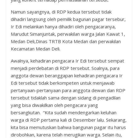
Namun sayangnya, di RDP kedua tersebut tidak
dihadiri langsung oleh pemilik bagunan pagar tersebur,
Ir Edi melainkan hanya dihadiri oleh pengacaranya,
Marudut Simanjuntak, perwakilan warga Jalan Kawat 1,
Medan Deli,Dinas TRTB Kota Medan dan perwakilan
Kecamatan Medan Deli.
Awalnya, kehadiran pengacara Ir Edi tersebut sempat
menjadi perdebatan di RDP tersebut. Soalnya, para
anggota dewan beranggapan kehadiran pengacara Ir
Edi tersebut tidak berkompeten untuk menjawab
pertanyaan-pertanyaan para anggota dewan dan RDP
tersebut tidaklah sama dengan sidang di pengadilan
yang bisa diwakilkan oleh pengacara yang
bersangkutan. “Kita sudah mendengarkan keluhan
warga di RDP pertama kali di Desember lalu. Sekarang,
kita bisa memutuskan bahwa bangunan pagar itu harus
dirobohkan, karena telah merugikan warga. Selain itu,