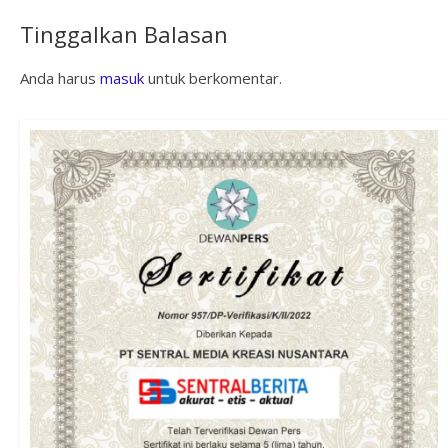
Tinggalkan Balasan
Anda harus
masuk
untuk berkomentar.