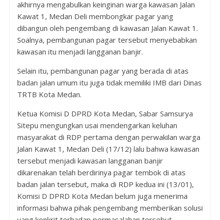
akhirnya mengabulkan keinginan warga kawasan Jalan
Kawat 1, Medan Deli membongkar pagar yang
dibangun oleh pengembang di kawasan Jalan Kawat 1.
Soalnya, pembangunan pagar tersebut menyebabkan
kawasan itu menjadi langganan banjir.
Selain itu, pembangunan pagar yang berada di atas
badan jalan umum itu juga tidak memiliki IMB dari Dinas
TRTB Kota Medan.
Ketua Komisi D DPRD Kota Medan, Sabar Samsurya
Sitepu mengungkan usai mendengarkan keluhan
masyarakat di RDP pertama dengan perwakilan warga
Jalan Kawat 1, Medan Deli (17/12) lalu bahwa kawasan
tersebut menjadi kawasan langganan banjir
dikarenakan telah berdirinya pagar tembok di atas
badan jalan tersebut, maka di RDP kedua ini (13/01),
Komisi D DPRD Kota Medan belum juga menerima
informasi bahwa pihak pengembang memberikan solusi
yang konkrit terhadap permasalahan tersebut.