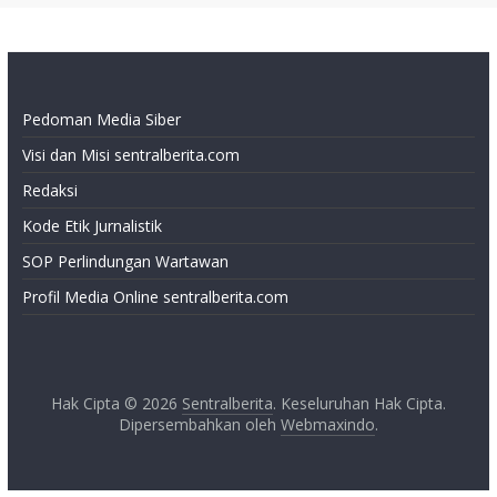
Pedoman Media Siber
Visi dan Misi sentralberita.com
Redaksi
Kode Etik Jurnalistik
SOP Perlindungan Wartawan
Profil Media Online sentralberita.com
Hak Cipta © 2026
Sentralberita
. Keseluruhan Hak Cipta.
Dipersembahkan oleh
Webmaxindo
.