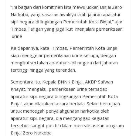
“Ini bagian dari komitmen kita mewujudkan Binjai Zero
Narkoba, yang sasaran awalnya ialah jajaran aparatur
sipil negara di lingkungan Pemerintah Kota Binjai,” ujar
Timbas Tarigan yang juga ikut menjalani pemeriksaan
urine
Ke depannya, kata Timbas, Pemerintah Kota Binjai
siap menggelar pemeriksaan urine serupa, dengan
mengikutsertakan aparatur sipil negara dari jabatan
tertinggi hingga yang terendah.
Sementara itu, Kepala BNNK Binjai, AKBP Safwan
Khayat, mengaku, pemeriksaan urine terhadap
aparatur sipil negara di lingkungan Pemerintah Kota
Binjai, akan dilakukan secara berkala. Selain bertujuan
untuk mencegah penyalahgunaan narkotika oleh
aparatur sipil negara, dia menganggap kegiatan
tersebut sangat positif dalam merealisasikan program
Binjai Zero Narkoba.