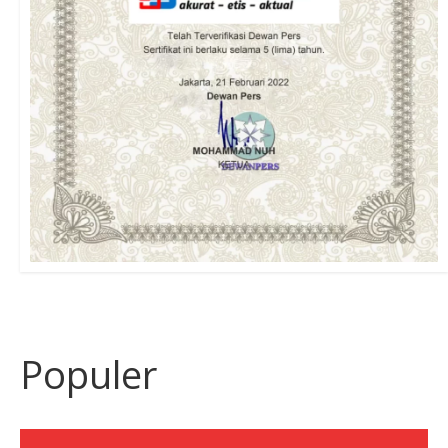
Populer