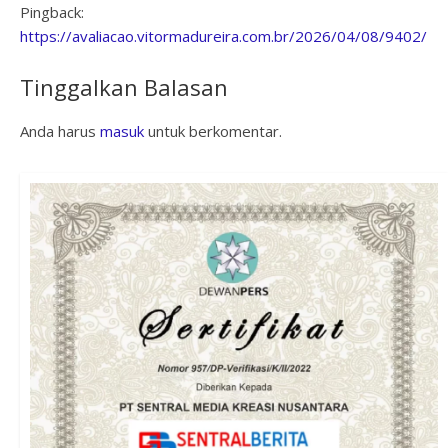
Pingback:
https://avaliacao.vitormadureira.com.br/2026/04/08/9402/
Tinggalkan Balasan
Anda harus
masuk
untuk berkomentar.