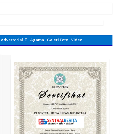
 2026
Advertorial
Agama
Galeri Foto
Video