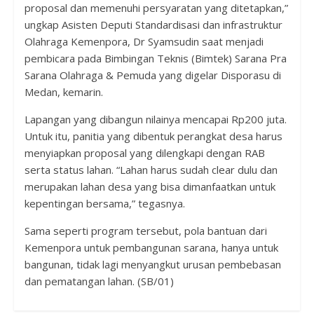
proposal dan memenuhi persyaratan yang ditetapkan,”
ungkap Asisten Deputi Standardisasi dan infrastruktur
Olahraga Kemenpora, Dr Syamsudin saat menjadi
pembicara pada Bimbingan Teknis (Bimtek) Sarana Pra
Sarana Olahraga & Pemuda yang digelar Disporasu di
Medan, kemarin.
Lapangan yang dibangun nilainya mencapai Rp200 juta.
Untuk itu, panitia yang dibentuk perangkat desa harus
menyiapkan proposal yang dilengkapi dengan RAB
serta status lahan. “Lahan harus sudah clear dulu dan
merupakan lahan desa yang bisa dimanfaatkan untuk
kepentingan bersama,” tegasnya.
Sama seperti program tersebut, pola bantuan dari
Kemenpora untuk pembangunan sarana, hanya untuk
bangunan, tidak lagi menyangkut urusan pembebasan
dan pematangan lahan. (SB/01)