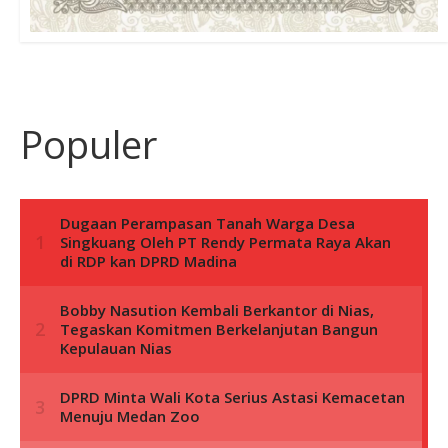
Populer