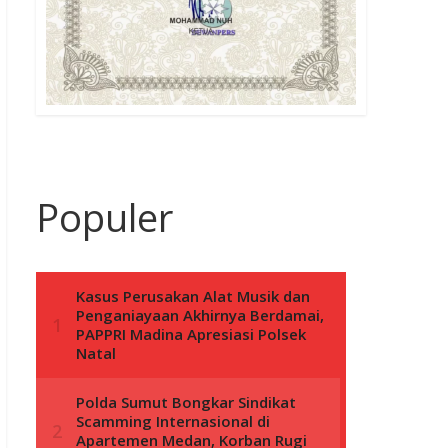
Populer