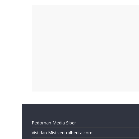
Pedoman Media Siber
Visi dan Misi sentralberita.com