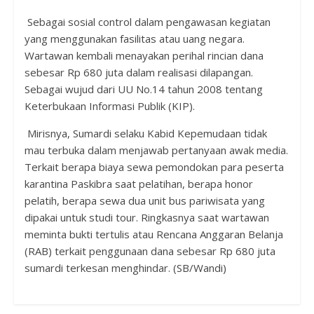
Sebagai sosial control dalam pengawasan kegiatan
yang menggunakan fasilitas atau uang negara.
Wartawan kembali menayakan perihal rincian dana
sebesar Rp 680 juta dalam realisasi dilapangan.
Sebagai wujud dari UU No.14 tahun 2008 tentang
Keterbukaan Informasi Publik (KIP).
Mirisnya, Sumardi selaku Kabid Kepemudaan tidak
mau terbuka dalam menjawab pertanyaan awak media.
Terkait berapa biaya sewa pemondokan para peserta
karantina Paskibra saat pelatihan, berapa honor
pelatih, berapa sewa dua unit bus pariwisata yang
dipakai untuk studi tour. Ringkasnya saat wartawan
meminta bukti tertulis atau Rencana Anggaran Belanja
(RAB) terkait penggunaan dana sebesar Rp 680 juta
sumardi terkesan menghindar. (SB/Wandi)