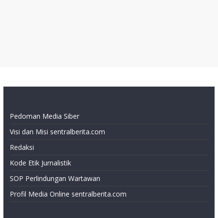
Pedoman Media Siber
Visi dan Misi sentralberita.com
Redaksi
Kode Etik Jurnalistik
SOP Perlindungan Wartawan
Profil Media Online sentralberita.com