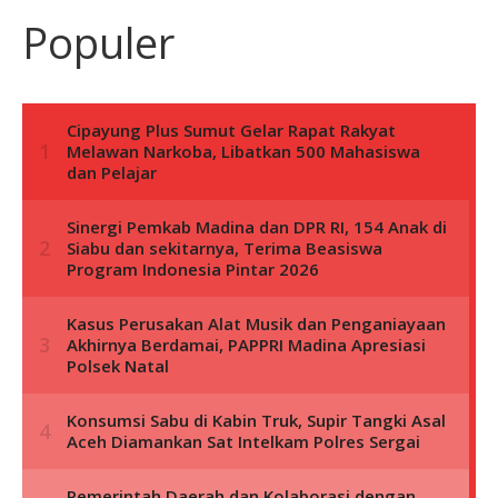
Populer