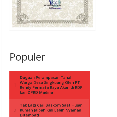
Populer