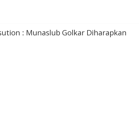
asution : Munaslub Golkar Diharapkan