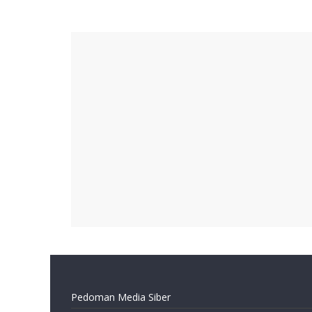
Pedoman Media Siber