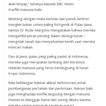
akan lenyap,” katanya kepada BBC News.
Konflik manusia-babi
Binatang dengan muka berbulu dan penuh bintil ini
mungkin bukan satwa paling fotogenik di Pulau Jawa,
namun Dr Rode-Margono mengatakan bahwa mereka
mengambil peran penting dalam ekologi hutan –
mengolah tanah dan menyebarkan benih saat mereka
mencari makan.
Dan di Jawa, pulau yang paling padat di Indonesia,
mereka juga merupakan lambang dari beratnya
tekanan manusia yang terus berlangsung di hutan
tropis Indonesia.
Babi kehilangan habitat akibat deforestasi untuk
pembangunan pertanian dan perkotaan. Namun babi
juga menghadapi konflik langsung dengan manusia.
Hewan ini dianggap hama dan sering diburu karena
mereka sering menjarah tanaman warga.