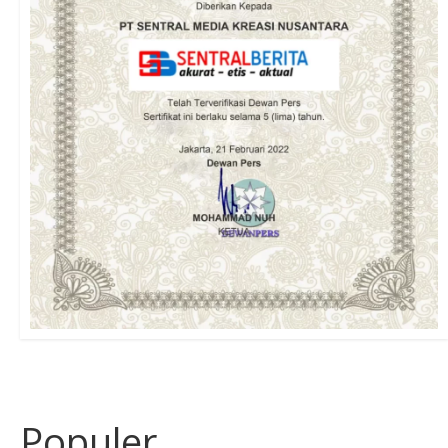
Populer