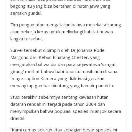
bagong itu yang bisa bertahan di hutan Jawa yang
semakin gundul.
Tim pengamatan mengatakan bahwa mereka sekarang
akan bekerja keras untuk melindungi habitat hewan
langka tersebut.
Survei tersebut dipimpin oleh Dr Johanna Rode-
Margono dari Kebun Binatang Chester, yang
mengatakan bahwa dia dan para sejawatnya ‘sangat
girang’ melihat bahwa babi-babi itu masih ada di sana.
Image caption Kamera yang diaktivasi gerakan
menangkap gambar binatang yang hampir punah itu.
Studi terakhir sebelmnya tentang kawasan hutan
dataran rendah ini terjadi pada tahun 2004 dan
menyimpulkan bahwa populasi spesies ini anjlok secara
drastis.
“Kami cemas seluruh atau sebagian besar spesies ini