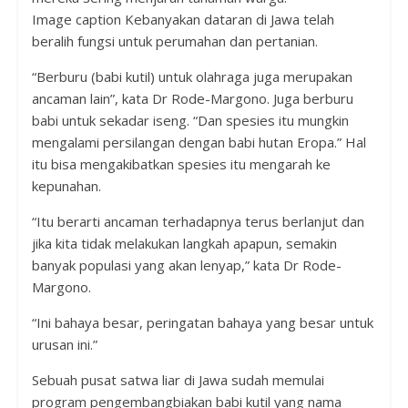
Image caption Kebanyakan dataran di Jawa telah
beralih fungsi untuk perumahan dan pertanian.
“Berburu (babi kutil) untuk olahraga juga merupakan
ancaman lain”, kata Dr Rode-Margono. Juga berburu
babi untuk sekadar iseng. “Dan spesies itu mungkin
mengalami persilangan dengan babi hutan Eropa.” Hal
itu bisa mengakibatkan spesies itu mengarah ke
kepunahan.
“Itu berarti ancaman terhadapnya terus berlanjut dan
jika kita tidak melakukan langkah apapun, semakin
banyak populasi yang akan lenyap,” kata Dr Rode-
Margono.
“Ini bahaya besar, peringatan bahaya yang besar untuk
urusan ini.”
Sebuah pusat satwa liar di Jawa sudah memulai
program pengembangbiakan babi kutil yang nama