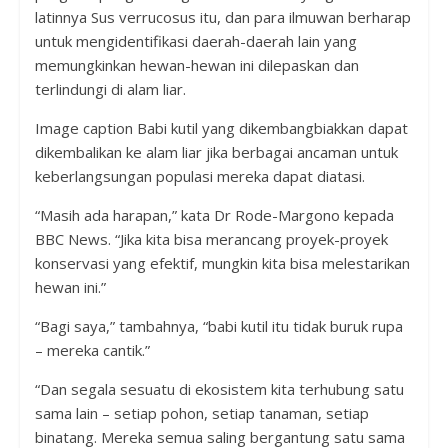
latinnya Sus verrucosus itu, dan para ilmuwan berharap
untuk mengidentifikasi daerah-daerah lain yang
memungkinkan hewan-hewan ini dilepaskan dan
terlindungi di alam liar.
Image caption Babi kutil yang dikembangbiakkan dapat
dikembalikan ke alam liar jika berbagai ancaman untuk
keberlangsungan populasi mereka dapat diatasi.
“Masih ada harapan,” kata Dr Rode-Margono kepada
BBC News. “Jika kita bisa merancang proyek-proyek
konservasi yang efektif, mungkin kita bisa melestarikan
hewan ini.”
“Bagi saya,” tambahnya, “babi kutil itu tidak buruk rupa
– mereka cantik.”
“Dan segala sesuatu di ekosistem kita terhubung satu
sama lain – setiap pohon, setiap tanaman, setiap
binatang. Mereka semua saling bergantung satu sama