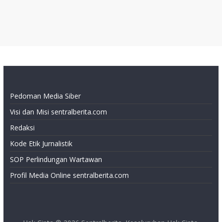
Pedoman Media Siber
Visi dan Misi sentralberita.com
Redaksi
Kode Etik Jurnalistik
SOP Perlindungan Wartawan
Profil Media Online sentralberita.com