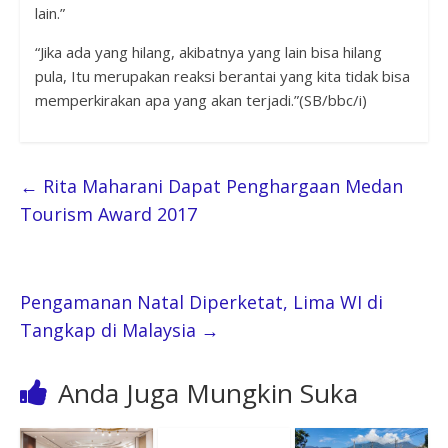
lain.”
“Jika ada yang hilang, akibatnya yang lain bisa hilang
pula, Itu merupakan reaksi berantai yang kita tidak bisa
memperkirakan apa yang akan terjadi.”(SB/bbc/i)
←
Rita Maharani Dapat Penghargaan Medan
Tourism Award 2017
Pengamanan Natal Diperketat, Lima WI di
Tangkap di Malaysia
→
Anda Juga Mungkin Suka