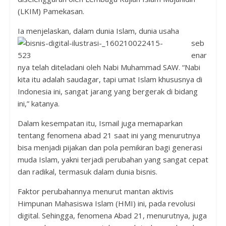
(LKIM) Pamekasan.
Ia menjelaskan, dalam d
unia Islam, dunia usaha
seb
enar
nya telah diteladani oleh Nabi Muhammad SAW. “Nabi
kita itu adalah saudagar, tapi umat Islam khususnya di
Indonesia ini, sangat jarang yang bergerak di bidang
ini,” katanya.
Dalam kesempatan itu, Ismail juga memaparkan
tentang fenomena abad 21 saat ini yang menurutnya
bisa menjadi pijakan dan pola pemikiran bagi generasi
muda Islam, yakni terjadi perubahan yang sangat cepat
dan radikal, termasuk dalam dunia bisnis.
Faktor perubahannya menurut mantan aktivis
Himpunan Mahasiswa Islam (HMI) ini, pada revolusi
digital. Sehingga, fenomena Abad 21, menurutnya, juga