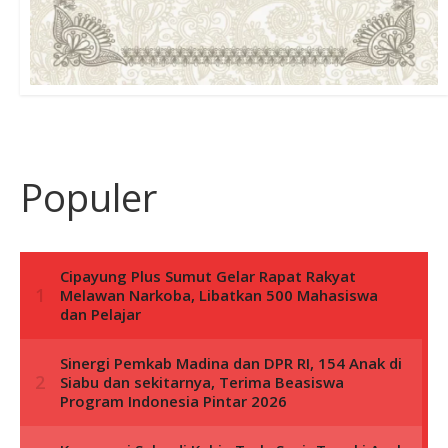
Populer