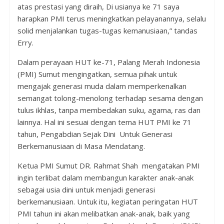
atas prestasi yang diraih, Di usianya ke 71 saya
harapkan PMI terus meningkatkan pelayanannya, selalu
solid menjalankan tugas-tugas kemanusiaan,” tandas
Erry.
Dalam perayaan HUT ke-71, Palang Merah Indonesia
(PMI) Sumut mengingatkan, semua pihak untuk
mengajak generasi muda dalam memperkenalkan
semangat tolong-menolong terhadap sesama dengan
tulus ikhlas, tanpa membedakan suku, agama, ras dan
lainnya. Hal ini sesuai dengan tema HUT PMI ke 71
tahun, Pengabdian Sejak Dini Untuk Generasi
Berkemanusiaan di Masa Mendatang.
Ketua PMI Sumut DR. Rahmat Shah mengatakan PMI
ingin terlibat dalam membangun karakter anak-anak
sebagai usia dini untuk menjadi generasi
berkemanusiaan. Untuk itu, kegiatan peringatan HUT
PMI tahun ini akan melibatkan anak-anak, baik yang