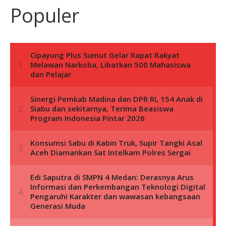
Populer