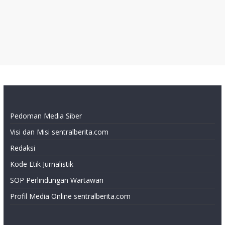
Pedoman Media Siber
Visi dan Misi sentralberita.com
Redaksi
Kode Etik Jurnalistik
SOP Perlindungan Wartawan
Profil Media Online sentralberita.com