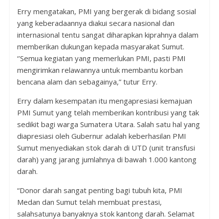
Erry mengatakan, PMI yang bergerak di bidang sosial
yang keberadaannya diakui secara nasional dan
internasional tentu sangat diharapkan kiprahnya dalam
memberikan dukungan kepada masyarakat Sumut.
‘’Semua kegiatan yang memerlukan PMI, pasti PMI
mengirimkan relawannya untuk membantu korban
bencana alam dan sebagainya,” tutur Erry.
Erry dalam kesempatan itu mengapresiasi kemajuan
PMI Sumut yang telah memberikan kontribusi yang tak
sedikit bagi warga Sumatera Utara. Salah satu hal yang
diapresiasi oleh Gubernur adalah keberhasilan PMI
Sumut menyediakan stok darah di UTD (unit transfusi
darah) yang jarang jumlahnya di bawah 1.000 kantong
darah.
“Donor darah sangat penting bagi tubuh kita, PMI
Medan dan Sumut telah membuat prestasi,
salahsatunya banyaknya stok kantong darah. Selamat