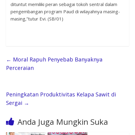
dituntut memiliki peran sebagai tokoh sentral dalam
pengembangan program Paud di wilayahnya masing-
masing,”tutur Evi. (SB/01)
←
Moral Rapuh Penyebab Banyaknya
Perceraian
Peningkatan Produktivitas Kelapa Sawit di
Sergai
→
Anda Juga Mungkin Suka