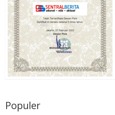
Populer