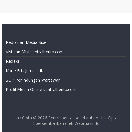
Pedoman Media Siber
Visi dan Misi sentralberita.com
Redaksi
Kode Etik Jurnalistik
SOP Perlindungan Wartawan
Profil Media Online sentralberita.com
Hak Cipta © 2026
Sentralberita
. Keseluruhan Hak Cipta.
Dipersembahkan oleh
Webmaxindo
.