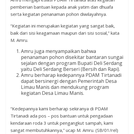
pemberian bantuan kepada anak yatim dan dhuafa
serta kegiatan penanaman pohon diwilayahnya.
“Kegiatan ini merupakan kegiatan yang sangat baik,
baik dari sisi keagamaan maupun dari sisi sosial,” kata
M. Amru.
Amru juga menyampaikan bahwa
penanaman pohon disekitar bantaran sungai
sejalan dengan program Bupati Deli Serdang
yaitu Deli Serdang Berseri (Bersih dan Rapi).
Amru berharap kedepannya PDAM Tirtanadi
dapat bersinergi dengan Pemerintah Desa
Limau Manis dan mendukung program
kegiatan Desa Limau Manis.
“Kedepannya kami berharap sekiranya di PDAM
Tirtanadi ada pos – pos bantuan untuk pengadaan
kendaraan roda 3 untuk pengangkut sampah, kami
sangat membutuhkannya,” ucap M. Amru. (SB/01/rel)