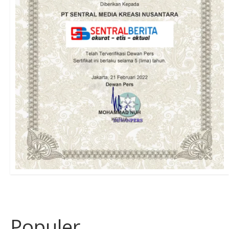
Populer