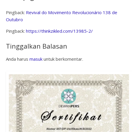
Pingback:
Revival do Movimento Revolucionário 138 de
Outubro
Pingback:
https://thinkzikled.com/13985-2/
Tinggalkan Balasan
Anda harus
masuk
untuk berkomentar.