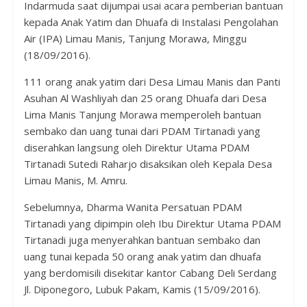
Indarmuda saat dijumpai usai acara pemberian bantuan
kepada Anak Yatim dan Dhuafa di Instalasi Pengolahan
Air (IPA) Limau Manis, Tanjung Morawa, Minggu
(18/09/2016).
111 orang anak yatim dari Desa Limau Manis dan Panti
Asuhan Al Washliyah dan 25 orang Dhuafa dari Desa
Lima Manis Tanjung Morawa memperoleh bantuan
sembako dan uang tunai dari PDAM Tirtanadi yang
diserahkan langsung oleh Direktur Utama PDAM
Tirtanadi Sutedi Raharjo disaksikan oleh Kepala Desa
Limau Manis, M. Amru.
Sebelumnya, Dharma Wanita Persatuan PDAM
Tirtanadi yang dipimpin oleh Ibu Direktur Utama PDAM
Tirtanadi juga menyerahkan bantuan sembako dan
uang tunai kepada 50 orang anak yatim dan dhuafa
yang berdomisili disekitar kantor Cabang Deli Serdang
Jl. Diponegoro, Lubuk Pakam, Kamis (15/09/2016).