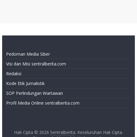
Pedoman Media Siber
Visi dan Misi sentralberita.com
Redaksi
Kode Etik Jurnalistik
SOP Perlindungan Wartawan
Profil Media Online sentralberita.com
Hak Cipta © 2026
Sentralberita
. Keseluruhan Hak Cipta.