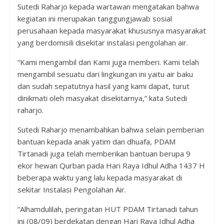
Sutedi Raharjo kepada wartawan mengatakan bahwa
kegiatan ini merupakan tanggungjawab sosial
perusahaan kepada masyarakat khususnya masyarakat
yang berdomisili disekitar instalasi pengolahan air.
“Kami mengambil dan Kami juga memberi. Kami telah
mengambil sesuatu dari lingkungan ini yaitu air baku
dan sudah sepatutnya hasil yang kami dapat, turut
dinikmati oleh masyakat disekitarnya,” kata Sutedi
raharjo.
Sutedi Raharjo menambahkan bahwa selain pemberian
bantuan kepada anak yatim dan dhuafa, PDAM
Tirtanadi juga telah memberikan bantuan berupa 9
ekor hewan Qurban pada Hari Raya Idhul Adha 1437 H
beberapa waktu yang lalu kepada masyarakat di
sekitar Instalasi Pengolahan Air.
“Alhamdulilah, peringatan HUT PDAM Tirtanadi tahun
ini (08/09) berdekatan dengan Hari Raya Idhul Adha