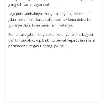
yang dilintasi masyarakat.
Lagi pula tambahnya, masyarakat yang melintas di
Jalan pake helm, kalau naik mobil tak kena debu. Itu
gunanya diwajibkan pake helm, katanya.
Sementara jalan masyarakat, katanya telah dibagusi
dan kini sudah cukup baik, itu berkat kepedulian sosial
perusahaan, tegas Danang. (SB/01)