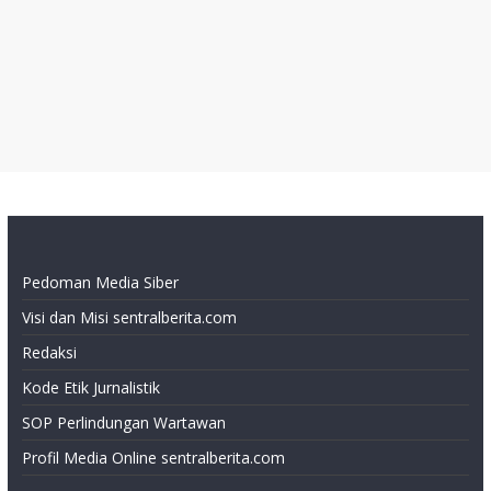
Pedoman Media Siber
Visi dan Misi sentralberita.com
Redaksi
Kode Etik Jurnalistik
SOP Perlindungan Wartawan
Profil Media Online sentralberita.com