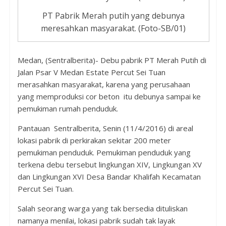
PT Pabrik Merah putih yang debunya
meresahkan masyarakat. (Foto-SB/01)
Medan, (Sentralberita)- Debu pabrik PT Merah Putih di
Jalan Psar V Medan Estate Percut Sei Tuan
merasahkan masyarakat, karena yang perusahaan
yang memproduksi cor beton itu debunya sampai ke
pemukiman rumah penduduk.
Pantauan Sentralberita, Senin (11/4/2016) di areal
lokasi pabrik di perkirakan sekitar 200 meter
pemukiman penduduk. Pemukiman penduduk yang
terkena debu tersebut lingkungan XIV, Lingkungan XV
dan Lingkungan XVI Desa Bandar Khalifah Kecamatan
Percut Sei Tuan.
Salah seorang warga yang tak bersedia dituliskan
namanya menilai, lokasi pabrik sudah tak layak