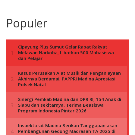
Populer