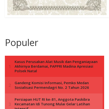
Populer