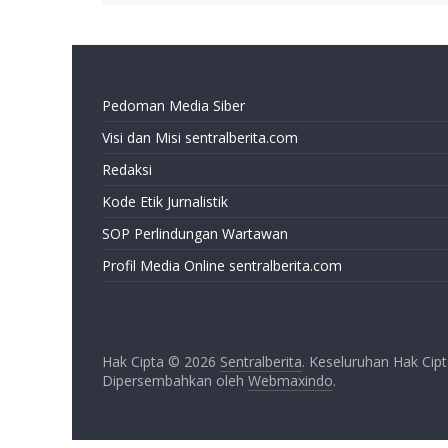
Pedoman Media Siber
Visi dan Misi sentralberita.com
Redaksi
Kode Etik Jurnalistik
SOP Perlindungan Wartawan
Profil Media Online sentralberita.com
Hak Cipta © 2026
Sentralberita
. Keseluruhan Hak Cipt
Dipersembahkan oleh
Webmaxindo
.