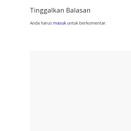
Tinggalkan Balasan
Anda harus
masuk
untuk berkomentar.