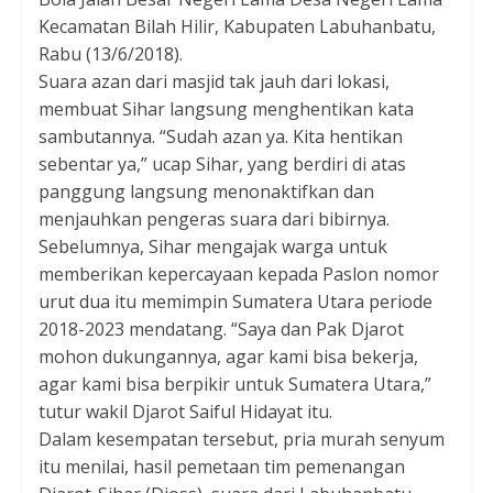
Kecamatan Bilah Hilir, Kabupaten Labuhanbatu,
Rabu (13/6/2018).
Suara azan dari masjid tak jauh dari lokasi,
membuat Sihar langsung menghentikan kata
sambutannya. “Sudah azan ya. Kita hentikan
sebentar ya,” ucap Sihar, yang berdiri di atas
panggung langsung menonaktifkan dan
menjauhkan pengeras suara dari bibirnya.
Sebelumnya, Sihar mengajak warga untuk
memberikan kepercayaan kepada Paslon nomor
urut dua itu memimpin Sumatera Utara periode
2018-2023 mendatang. “Saya dan Pak Djarot
mohon dukungannya, agar kami bisa bekerja,
agar kami bisa berpikir untuk Sumatera Utara,”
tutur wakil Djarot Saiful Hidayat itu.
Dalam kesempatan tersebut, pria murah senyum
itu menilai, hasil pemetaan tim pemenangan