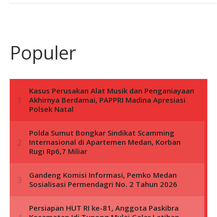
Populer