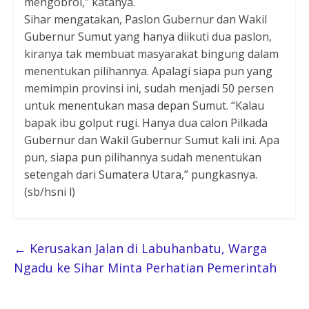
mengobrol,” katanya.
Sihar mengatakan, Paslon Gubernur dan Wakil
Gubernur Sumut yang hanya diikuti dua paslon,
kiranya tak membuat masyarakat bingung dalam
menentukan pilihannya. Apalagi siapa pun yang
memimpin provinsi ini, sudah menjadi 50 persen
untuk menentukan masa depan Sumut. “Kalau
bapak ibu golput rugi. Hanya dua calon Pilkada
Gubernur dan Wakil Gubernur Sumut kali ini. Apa
pun, siapa pun pilihannya sudah menentukan
setengah dari Sumatera Utara,” pungkasnya.
(sb/hsni l)
←
Kerusakan Jalan di Labuhanbatu, Warga
Ngadu ke Sihar Minta Perhatian Pemerintah