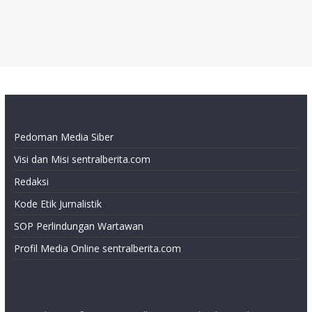
Pedoman Media Siber
Visi dan Misi sentralberita.com
Redaksi
Kode Etik Jurnalistik
SOP Perlindungan Wartawan
Profil Media Online sentralberita.com