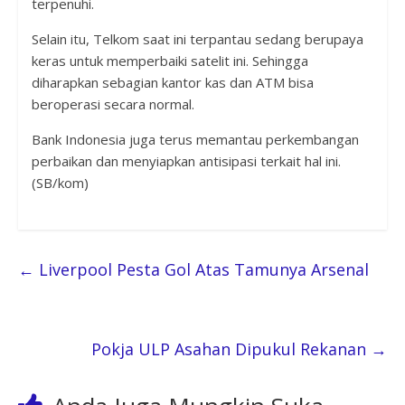
terpenuhi.
Selain itu, Telkom saat ini terpantau sedang berupaya
keras untuk memperbaiki satelit ini. Sehingga
diharapkan sebagian kantor kas dan ATM bisa
beroperasi secara normal.
Bank Indonesia juga terus memantau perkembangan
perbaikan dan menyiapkan antisipasi terkait hal ini.
(SB/kom)
←
Liverpool Pesta Gol Atas Tamunya Arsenal
Pokja ULP Asahan Dipukul Rekanan
→