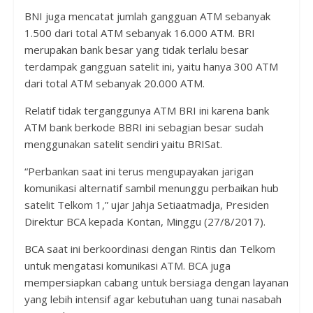
BNI juga mencatat jumlah gangguan ATM sebanyak
1.500 dari total ATM sebanyak 16.000 ATM. BRI
merupakan bank besar yang tidak terlalu besar
terdampak gangguan satelit ini, yaitu hanya 300 ATM
dari total ATM sebanyak 20.000 ATM.
Relatif tidak terganggunya ATM BRI ini karena bank
ATM bank berkode BBRI ini sebagian besar sudah
menggunakan satelit sendiri yaitu BRISat.
“Perbankan saat ini terus mengupayakan jarigan
komunikasi alternatif sambil menunggu perbaikan hub
satelit Telkom 1,” ujar Jahja Setiaatmadja, Presiden
Direktur BCA kepada Kontan, Minggu (27/8/2017).
BCA saat ini berkoordinasi dengan Rintis dan Telkom
untuk mengatasi komunikasi ATM. BCA juga
mempersiapkan cabang untuk bersiaga dengan layanan
yang lebih intensif agar kebutuhan uang tunai nasabah