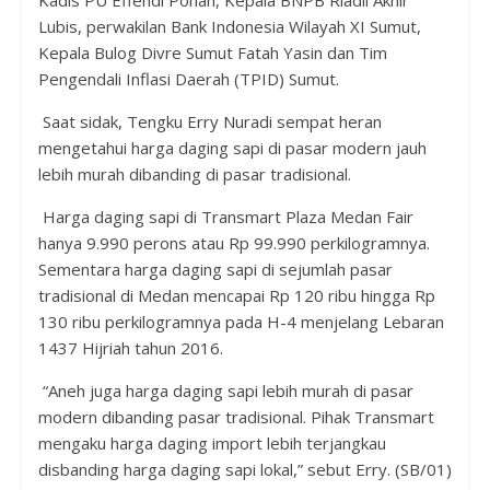
Lubis, perwakilan Bank Indonesia Wilayah XI Sumut,
Kepala Bulog Divre Sumut Fatah Yasin dan Tim
Pengendali Inflasi Daerah (TPID) Sumut.
Saat sidak, Tengku Erry Nuradi sempat heran
mengetahui harga daging sapi di pasar modern jauh
lebih murah dibanding di pasar tradisional.
Harga daging sapi di Transmart Plaza Medan Fair
hanya 9.990 perons atau Rp 99.990 perkilogramnya.
Sementara harga daging sapi di sejumlah pasar
tradisional di Medan mencapai Rp 120 ribu hingga Rp
130 ribu perkilogramnya pada H-4 menjelang Lebaran
1437 Hijriah tahun 2016.
“Aneh juga harga daging sapi lebih murah di pasar
modern dibanding pasar tradisional. Pihak Transmart
mengaku harga daging import lebih terjangkau
disbanding harga daging sapi lokal,” sebut Erry.
(SB/01)