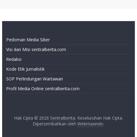
Pedoman Media Siber
Visi dan Misi sentralberita.com
Redaksi
Kode Etik Jurnalistik
SOP Perlindungan Wartawan
Profil Media Online sentralberita.com
Hak Cipta © 2026
Sentralberita
. Keseluruhan Hak Cipta.
Dipersembahkan oleh
Webmaxindo
.