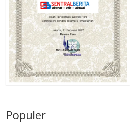
Populer