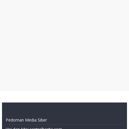
Pedoman Media Siber