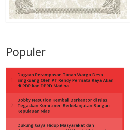
Populer