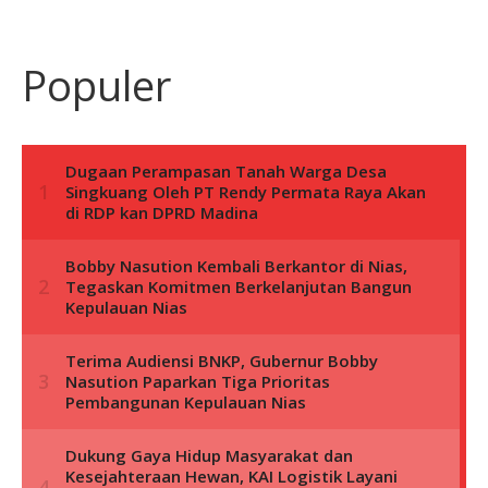
Populer