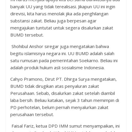
banyak UU yang tidak terealisasi. Jikapun UU ini ingin
direvisi, kita harus menolak jika ada penghilangan
substansi zakat. Beliau juga berpesan agar
mengajukan tuntutat untuk segera disalurkan zakat
BUMD tersebut.
Shohibul Anshor siregar juga mengatakan bahwa
begitu islamisnya negara ini. UU BUMD adalah salah
satu rumusan pada pemerintahan Soekarno. Beliau ini
adalah produk hukum asli sosialisme Indonesia.
Cahyo Pramono, Dirut PT. Dhirga Surya mengatakan,
BUMD tidak dirugikan atas penyaluran zakat
Perusahaan. Sebab, disalurkan zakat setelah diambil
laba bersih. Beliau katakan, sejak 3 tahun memimpin di
PD perhotelan, belum pernah menyalurkan zakat
perusahaan tersebut.
Faisal Fariz, ketua DPD IMM sumut menyampaikan, ini