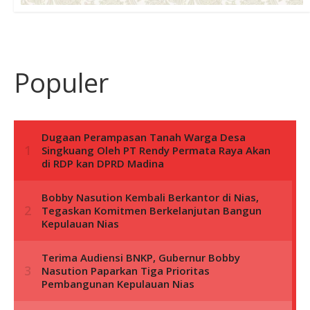
Populer