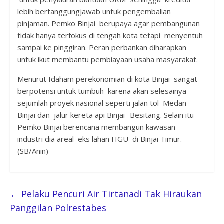
lebih bertanggungjawab untuk pengembalian
pinjaman. Pemko Binjai berupaya agar pembangunan
tidak hanya terfokus di tengah kota tetapi menyentuh
sampai ke pinggiran. Peran perbankan diharapkan
untuk ikut membantu pembiayaan usaha masyarakat.
Menurut Idaham perekonomian di kota Binjai sangat
berpotensi untuk tumbuh karena akan selesainya
sejumlah proyek nasional seperti jalan tol Medan-
Binjai dan jalur kereta api Binjai- Besitang. Selain itu
Pemko Binjai berencana membangun kawasan
industri dia areal eks lahan HGU di Binjai Timur.
(SB/Anin)
←
Pelaku Pencuri Air Tirtanadi Tak Hiraukan
Panggilan Polrestabes